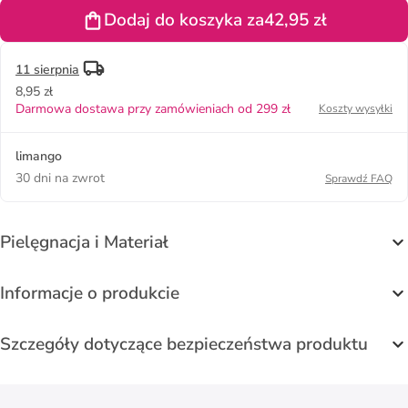
Dodaj do koszyka za
42,95 zł
11 sierpnia
8,95 zł
Darmowa dostawa przy zamówieniach od 299 zł
Koszty wysyłki
limango
30 dni na zwrot
Sprawdź FAQ
Pielęgnacja i Materiał
Informacje o produkcie
Szczegóły dotyczące bezpieczeństwa produktu