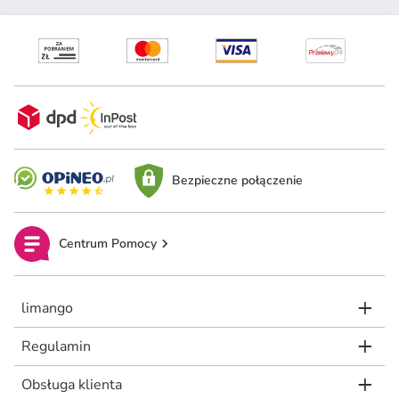
Bezpieczne połączenie
Centrum Pomocy
limango
Regulamin
Obsługa klienta