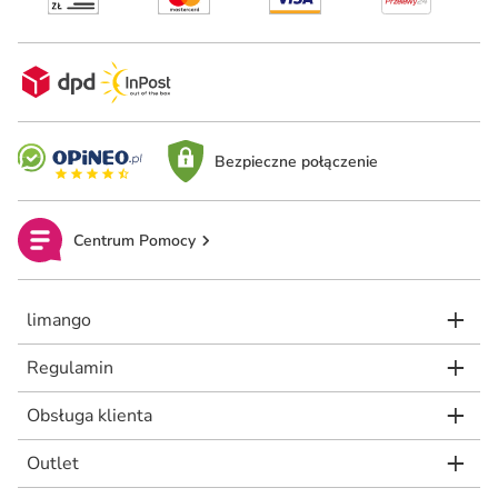
Bezpieczne połączenie
Centrum Pomocy
limango
Regulamin
Obsługa klienta
Outlet