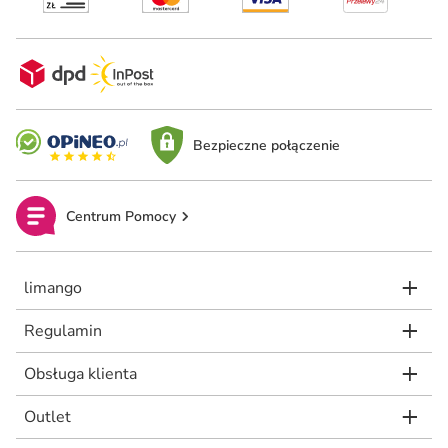
Bezpieczne połączenie
Centrum Pomocy
limango
Regulamin
Obsługa klienta
Outlet