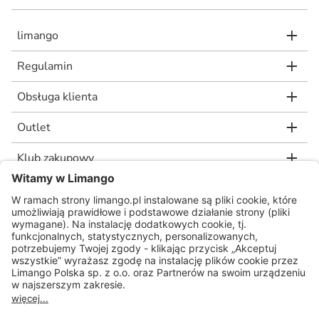
limango
Regulamin
Obsługa klienta
Outlet
Klub zakupowy