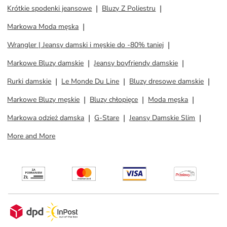
Krótkie spodenki jeansowe
Bluzy Z Poliestru
Markowa Moda męska
Wrangler | Jeansy damski i męskie do -80% taniej
Markowe Bluzy damskie
Jeansy boyfriendy damskie
Rurki damskie
Le Monde Du Line
Bluzy dresowe damskie
Markowe Bluzy męskie
Bluzy chłopięce
Moda męska
Markowa odzież damska
G-Stare
Jeansy Damskie Slim
More and More