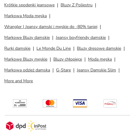
Krótkie spodenki jeansowe
Bluzy Z Poliestru
Markowa Moda męska
Wrangler | Jeansy damski i męskie do -80% taniej
Markowe Bluzy damskie
Jeansy boyfriendy damskie
Rurki damskie
Le Monde Du Line
Bluzy dresowe damskie
Markowe Bluzy męskie
Bluzy chłopięce
Moda męska
Markowa odzież damska
G-Stare
Jeansy Damskie Slim
More and More