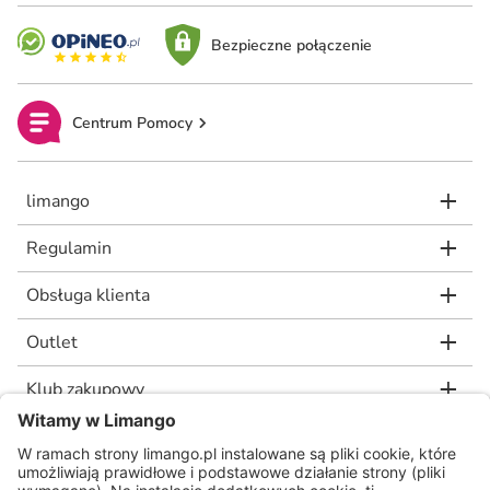
Bezpieczne połączenie
Centrum Pomocy
limango
Regulamin
Obsługa klienta
Outlet
Klub zakupowy