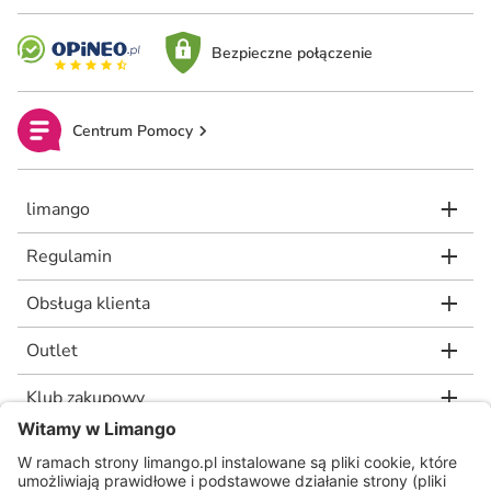
Bezpieczne połączenie
Centrum Pomocy
limango
Regulamin
Obsługa klienta
Outlet
Klub zakupowy