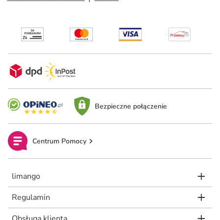
Bezpieczne połączenie
Centrum Pomocy
limango
Regulamin
Obsługa klienta