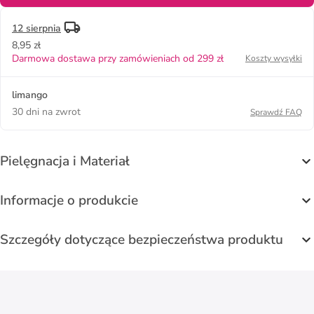
12 sierpnia
8,95 zł
Darmowa dostawa przy zamówieniach od 299 zł
Koszty wysyłki
limango
30 dni na zwrot
Sprawdź FAQ
Pielęgnacja i Materiał
Informacje o produkcie
Szczegóły dotyczące bezpieczeństwa produktu