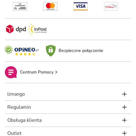
Bezpieczne połączenie
Centrum Pomocy
limango
Regulamin
Obsługa klienta
Outlet