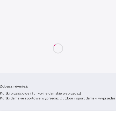
Zobacz również
:
Kurtki przejściowe i funkcyjne damskie wyprzedaż
|
Kurtki damskie sportowe wyprzedaż
|
Outdoor i sport damski wyprzedaż