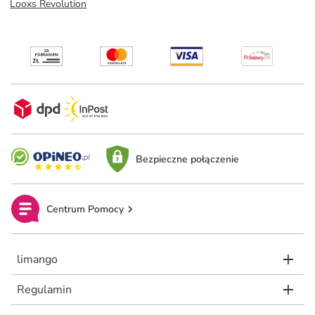
Looxs Revolution
Bezpieczne połączenie
Centrum Pomocy
limango
Regulamin