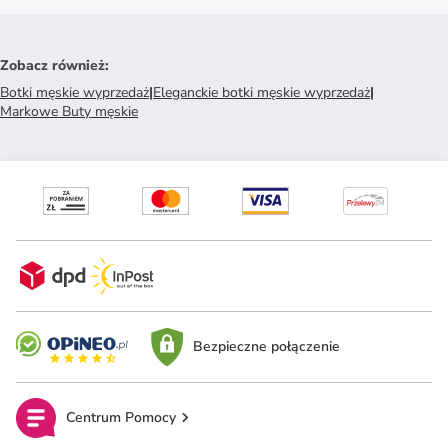
Zobacz również
:
Botki męskie wyprzedaż
|
Eleganckie botki męskie wyprzedaż
|
Markowe Buty męskie
Bezpieczne połączenie
Centrum Pomocy