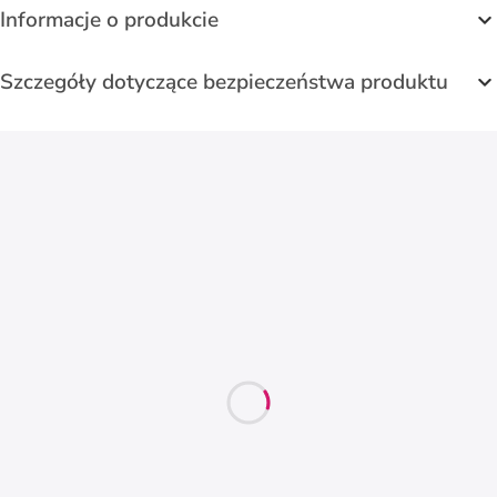
Informacje o produkcie
Szczegóły dotyczące bezpieczeństwa produktu