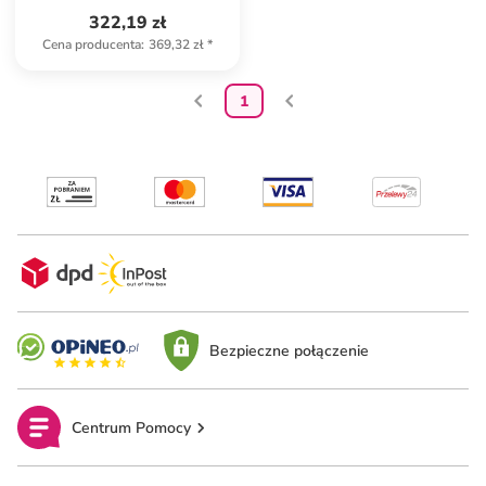
322,19 zł
Cena producenta
:
369,32 zł
*
1
Bezpieczne połączenie
Centrum Pomocy