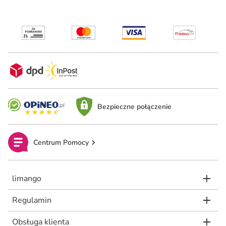
Bezpieczne połączenie
Centrum Pomocy
limango
Regulamin
Obsługa klienta