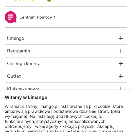
Centrum Pomocy
limango
Regulamin
Obsługa klienta
Outlet
Klub zakupowy