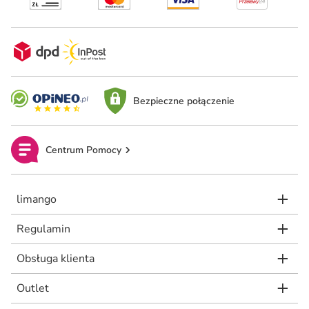
Bezpieczne połączenie
Centrum Pomocy
limango
Regulamin
Obsługa klienta
Outlet