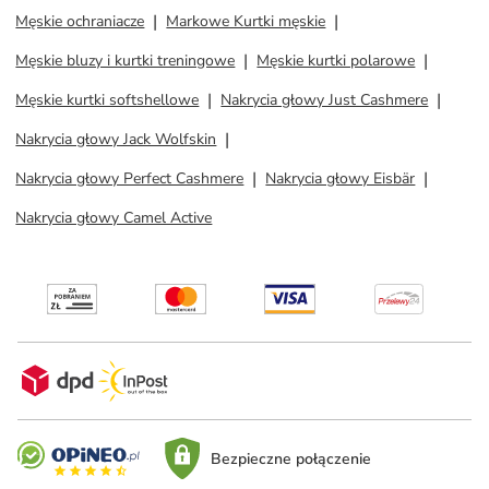
Męskie ochraniacze
Markowe Kurtki męskie
Męskie bluzy i kurtki treningowe
Męskie kurtki polarowe
Męskie kurtki softshellowe
Nakrycia głowy Just Cashmere
Nakrycia głowy Jack Wolfskin
Nakrycia głowy Perfect Cashmere
Nakrycia głowy Eisbär
Nakrycia głowy Camel Active
Bezpieczne połączenie