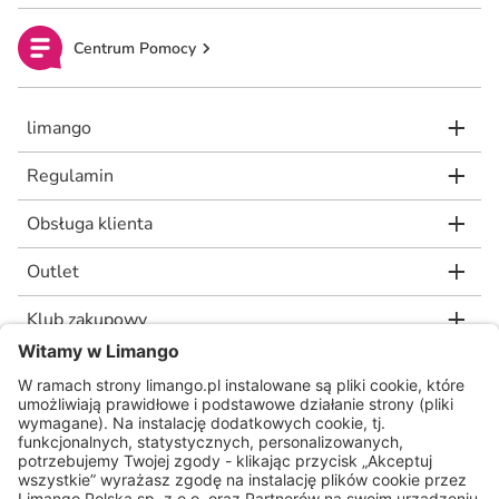
Centrum Pomocy
limango
Regulamin
Obsługa klienta
Outlet
Klub zakupowy