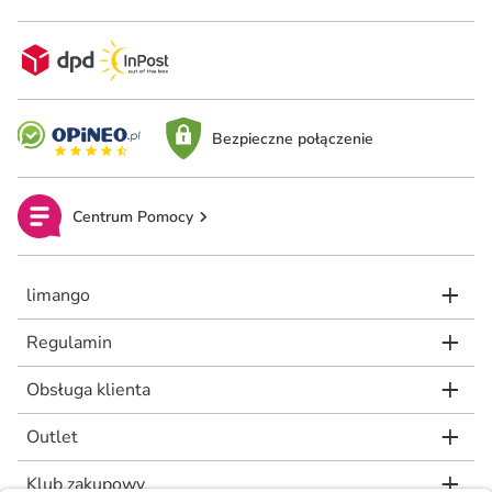
Bezpieczne połączenie
Centrum Pomocy
limango
Regulamin
Obsługa klienta
Outlet
Klub zakupowy