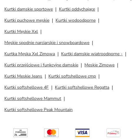
Kurtki damskie sportowe
Kurtki oddychające
Kurtki puchowe męskie
Kurtki wodoodporne
Kurtki Męskie Xxl
Męskie spodnie narciarskie i snowboardowe
Kurtka Męska Xxl Zimowa
Kurtki damskie wiatroodporne -
Kurtki przejściowe i funkcyjne damskie
Meskie Zimowe
Kurtki Meskie Jeans
Kurtki softshellowe cmp
Kurtki softshellowe 4F
Kurtki softshellowe Regatta
Kurtki softshellowe Mammut
Kurtki softshellowe Peak Mountain