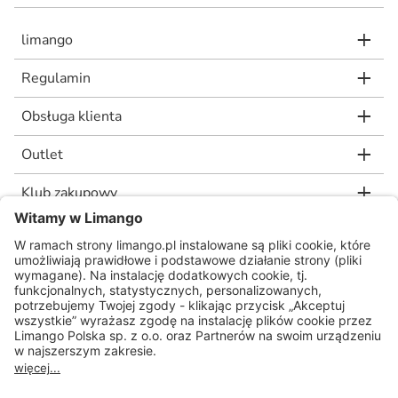
limango
Regulamin
Obsługa klienta
Outlet
Klub zakupowy