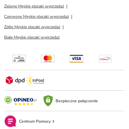
Zielone Męskie plecaki wyprzedaż
Czerwone Męskie plecaki wyprzedaż
Żółte Męskie plecaki wyprzedaż
Białe Męskie plecaki wyprzedaż
Bezpieczne połączenie
Centrum Pomocy