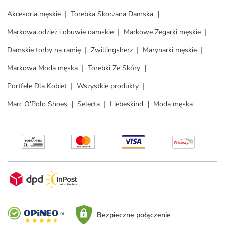
Akcesoria męskie
Torebka Skorzana Damska
Markowa odzież i obuwie damskie
Markowe Zegarki męskie
Damskie torby na ramię
Zwillingsherz
Marynarki męskie
Markowa Moda męska
Torebki Ze Skóry
Portfele Dla Kobiet
Wszystkie produkty
Marc O'Polo Shoes
Selecta
Liebeskind
Moda męska
Bezpieczne połączenie