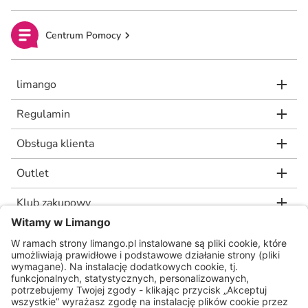
Centrum Pomocy
limango
Regulamin
Obsługa klienta
Outlet
Klub zakupowy