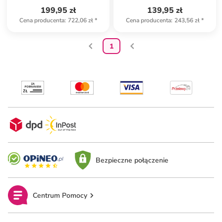
199,95 zł
139,95 zł
Cena producenta
:
722,06 zł
*
Cena producenta
:
243,56 zł
*
1
Bezpieczne połączenie
Centrum Pomocy