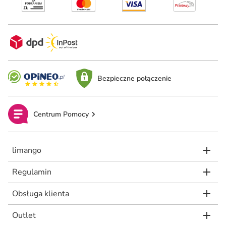
Bezpieczne połączenie
Centrum Pomocy
limango
Regulamin
Obsługa klienta
Outlet