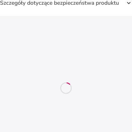
Szczegóły dotyczące bezpieczeństwa produktu