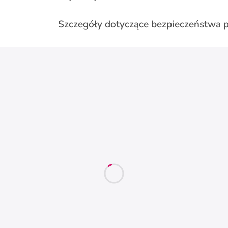
Szczegóły dotyczące bezpieczeństwa 