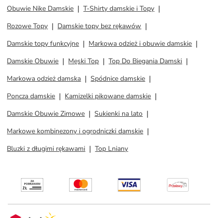
Obuwie Nike Damskie
T-Shirty damskie i Topy
Rozowe Topy
Damskie topy bez rękawów
Damskie topy funkcyjne
Markowa odzież i obuwie damskie
Damskie Obuwie
Męski Top
Top Do Biegania Damski
Markowa odzież damska
Spódnice damskie
Poncza damskie
Kamizelki pikowane damskie
Damskie Obuwie Zimowe
Sukienki na lato
Markowe kombinezony i ogrodniczki damskie
Bluzki z długimi rękawami
Top Lniany