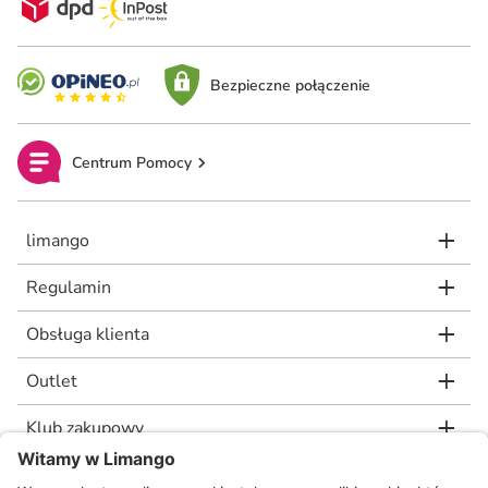
Bezpieczne połączenie
Centrum Pomocy
limango
Regulamin
Obsługa klienta
Outlet
Klub zakupowy