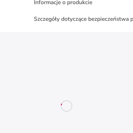
Informacje o produkcie
Szczegóły dotyczące bezpieczeństwa 