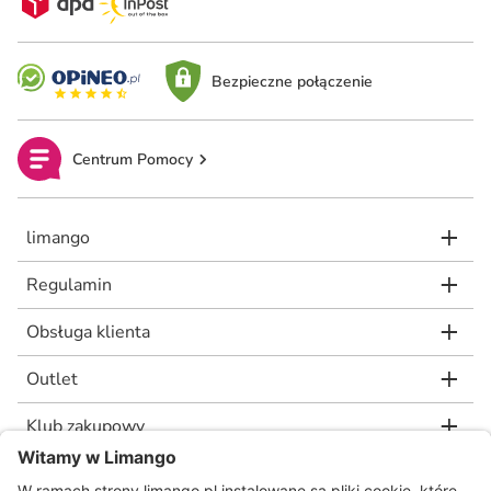
Bezpieczne połączenie
Centrum Pomocy
limango
Regulamin
Obsługa klienta
Outlet
Klub zakupowy