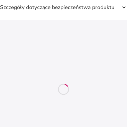
Szczegóły dotyczące bezpieczeństwa produktu