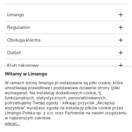
limango
Regulamin
Obsługa klienta
Outlet
Klub zakupowy