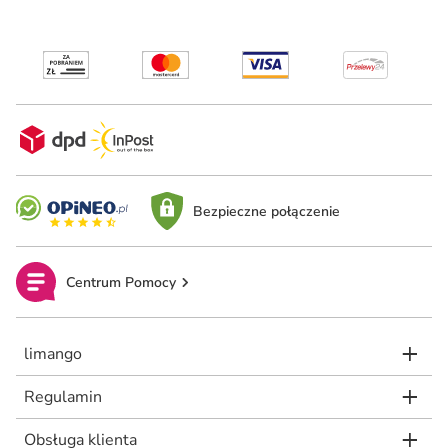
Bezpieczne połączenie
Centrum Pomocy
limango
Regulamin
Obsługa klienta