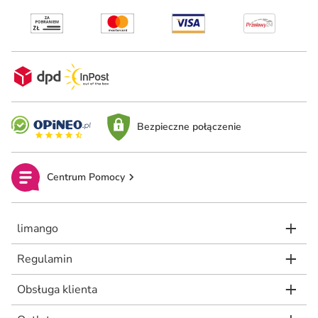
Bezpieczne połączenie
Centrum Pomocy
limango
Regulamin
Obsługa klienta