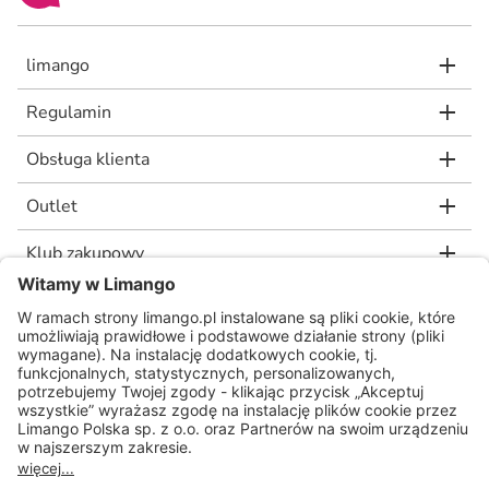
limango
Regulamin
Obsługa klienta
Outlet
Klub zakupowy