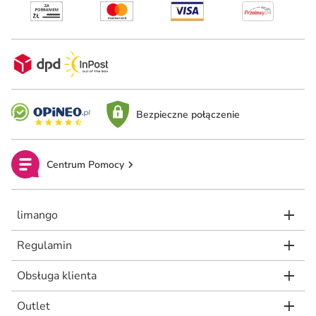
Bezpieczne połączenie
Centrum Pomocy
limango
Regulamin
Obsługa klienta
Outlet