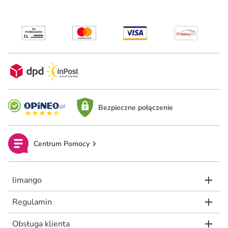
Bezpieczne połączenie
Centrum Pomocy
limango
Regulamin
Obsługa klienta