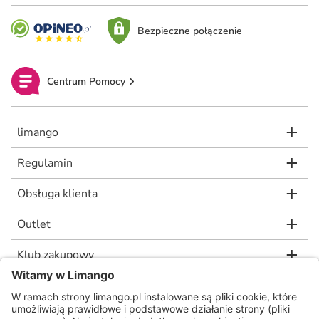
Bezpieczne połączenie
Centrum Pomocy
limango
Regulamin
Obsługa klienta
Outlet
Klub zakupowy