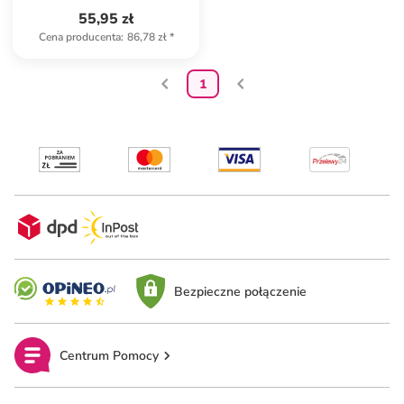
55,95 zł
Cena producenta
:
86,78 zł
*
1
Bezpieczne połączenie
Centrum Pomocy