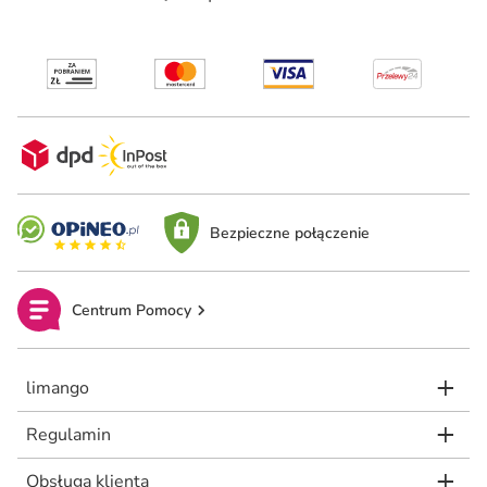
Bezpieczne połączenie
Centrum Pomocy
limango
Regulamin
Obsługa klienta