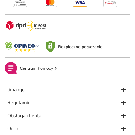
Bezpieczne połączenie
Centrum Pomocy
limango
Regulamin
Obsługa klienta
Outlet