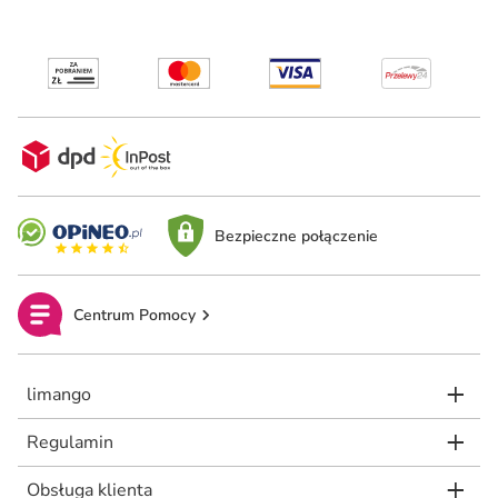
Bezpieczne połączenie
Centrum Pomocy
limango
Regulamin
Obsługa klienta