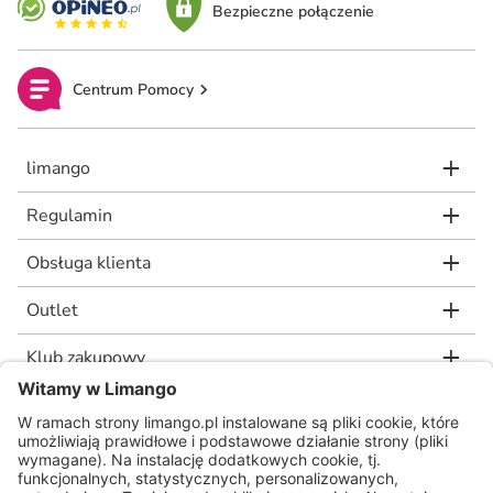
Bezpieczne połączenie
Centrum Pomocy
limango
Regulamin
Obsługa klienta
Outlet
Klub zakupowy