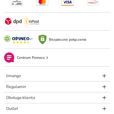
Bezpieczne połączenie
Centrum Pomocy
limango
Regulamin
Obsługa klienta
Outlet