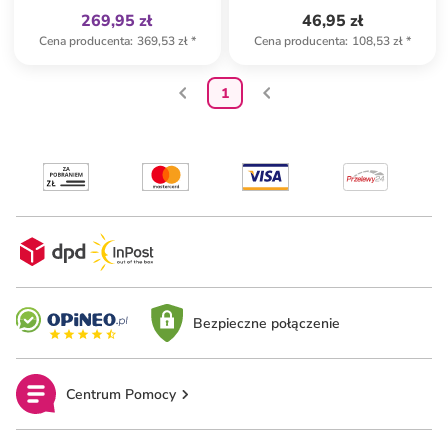
269,95 zł
46,95 zł
Cena producenta
:
369,53 zł
*
Cena producenta
:
108,53 zł
*
1
Bezpieczne połączenie
Centrum Pomocy