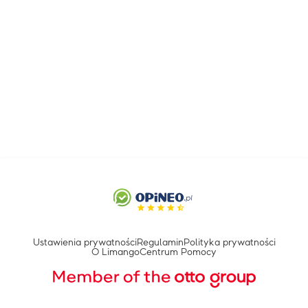
Ustawienia prywatności
Regulamin
Polityka prywatności
O Limango
Centrum Pomocy