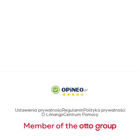
Ustawienia prywatności
Regulamin
Polityka prywatności
O Limango
Centrum Pomocy