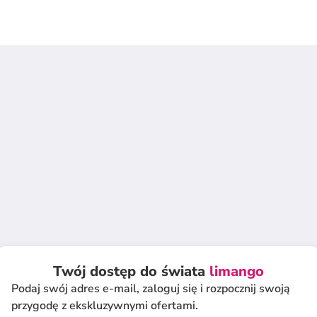
Twój dostęp do świata
limango
Podaj swój adres e-mail, zaloguj się i rozpocznij swoją
przygodę z ekskluzywnymi ofertami.