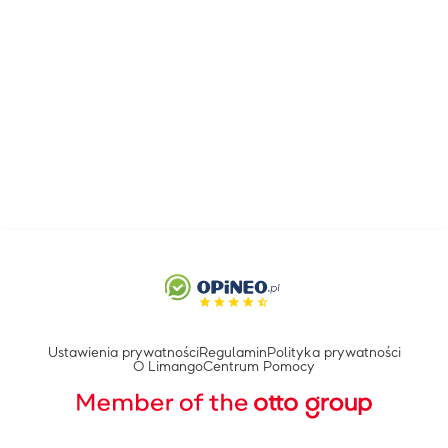
Ustawienia prywatności
Regulamin
Polityka prywatności
O Limango
Centrum Pomocy