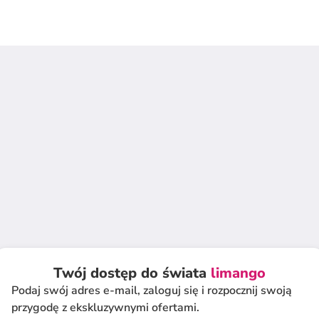
Twój dostęp do świata
limango
Podaj swój adres e-mail, zaloguj się i rozpocznij swoją
przygodę z ekskluzywnymi ofertami.