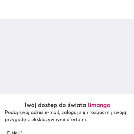
Twój dostęp do świata
limango
Podaj swój adres e-mail, zaloguj się i rozpocznij swoją
przygodę z ekskluzywnymi ofertami.
E-Mail *