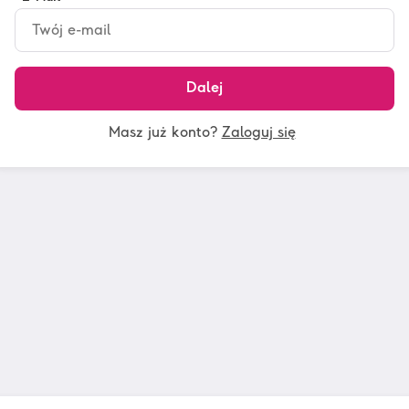
Dalej
Masz już konto?
Zaloguj się