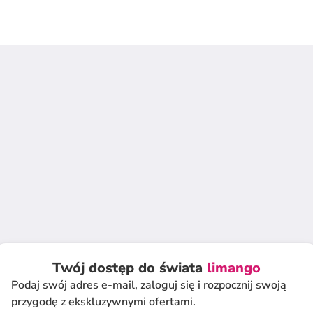
Twój dostęp do świata
limango
Podaj swój adres e-mail, zaloguj się i rozpocznij swoją
przygodę z ekskluzywnymi ofertami.