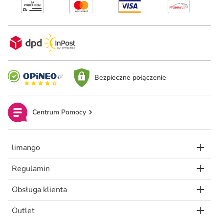
Bezpieczne połączenie
Centrum Pomocy
limango
Regulamin
Obsługa klienta
Outlet