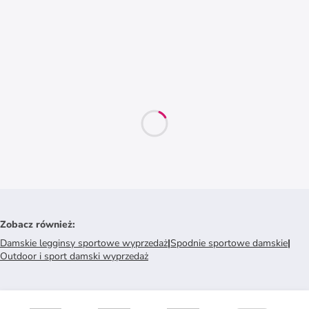
Zobacz również
:
Damskie legginsy sportowe wyprzedaż
|
Spodnie sportowe damskie
|
Outdoor i sport damski wyprzedaż