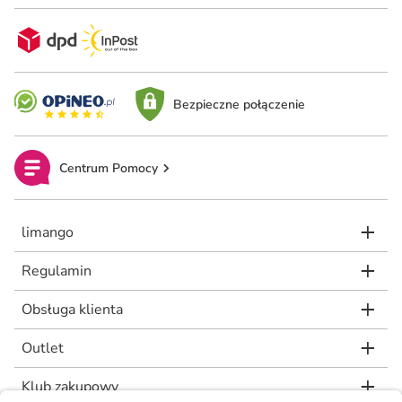
Bezpieczne połączenie
Centrum Pomocy
limango
Regulamin
Obsługa klienta
Outlet
Klub zakupowy