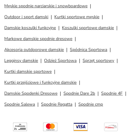
Męskie spodnie narciarskie i snowboardowe
Outdoor i sport damski
Kurtki sportowe męskie
Damskie koszulki funkcyjne
Koszulki sportowe damskie
Markowe damskie spodnie dresowe
Akcesoria outdoorowe damskie
Spódnica Sportowa
Legginsy damskie
Odzież Sportowa
Sprzęt sportowy
Kurtki damskie sportowe
Kurtki przejściowe i funkcyjne damskie
Damskie Spodenki Dresowe
Spodnie Dare 2b
Spodnie 4F
Spodnie Salewa
Spodnie Regatta
Spodnie cmp